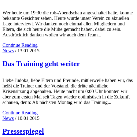
Wer heute um 19:30 die rbb-Abendschau angeschaltet hatte, konnte
bekannte Gesichter sehen. Heute wurde unser Verein zu aktuellen
Lage interviewt. Wir danken noch einmal allen Mitgliedern und
Eltern, die sich heute die Mühe gemacht haben, dabei zu sein.
Ausdrücklich danken wollen wir auch dem Team...
Continue Reading
News
/ 13.01.2015
Das Training geht weiter
Liebe Judoka, liebe Eltern und Freunde, mittlerweile haben wir, das
heißt die Trainer und der Vorstand, die dritte nächtliche
Krisensitzung abgehalten. Heute nacht um 0:00 Uhr konnten wir
aber zum ersten Mal seit Tagen wieder optimistisch in die Zukunft
schauen, denn: Ab nächsten Montag wird das Training...
Continue Reading
News
/ 10.01.2015
Pressespiegel