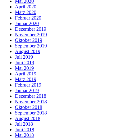
Mai 2020
April 2020
März 2020
Februar 2020
Januar 2020
Dezember 2019
November 2019
Oktober 2019
September 2019
August 2019
Juli 2019
Juni 2019
Mai 2019
April 2019
März 2019
Februar 2019
Januar 2019
Dezember 2018
November 2018
Oktober 2018
September 2018
August 2018
Juli 2018
Juni 2018
Mai 2018