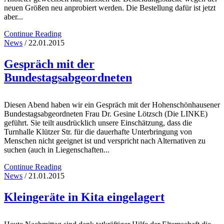
neuen Größen neu anprobiert werden. Die Bestellung dafür ist jetzt
aber...
Continue Reading
News
/ 22.01.2015
Gespräch mit der
Bundestagsabgeordneten
Diesen Abend haben wir ein Gespräch mit der Hohenschönhausener
Bundestagsabgeordneten Frau Dr. Gesine Lötzsch (Die LINKE)
geführt. Sie teilt ausdrücklich unsere Einschätzung, dass die
Turnhalle Klützer Str. für die dauerhafte Unterbringung von
Menschen nicht geeignet ist und verspricht nach Alternativen zu
suchen (auch in Liegenschaften...
Continue Reading
News
/ 21.01.2015
Kleingeräte in Kita eingelagert