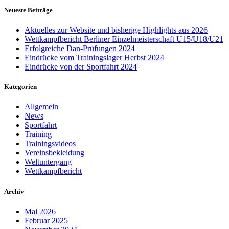
Neueste Beiträge
Aktuelles zur Website und bisherige Highlights aus 2026
Wettkampfbericht Berliner Einzelmeisterschaft U15/U18/U21
Erfolgreiche Dan-Prüfungen 2024
Eindrücke vom Trainingslager Herbst 2024
Eindrücke von der Sportfahrt 2024
Kategorien
Allgemein
News
Sportfahrt
Training
Trainingsvideos
Vereinsbekleidung
Weltuntergang
Wettkampfbericht
Archiv
Mai 2026
Februar 2025