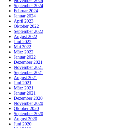
November 2024
September 2024
Februar 2024
Januar 2024
April 2023
Oktober 2022
September 2022
August 2022
Juni 2022
Mai 2022
März 2022
Januar 2022
Dezember 2021
November 2021
September 2021
August 2021
Juni 2021
März 2021
Januar 2021
Dezember 2020
November 2020
Oktober 2020
September 2020
August 2020
Juni 2020