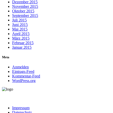
Dezember 2015
November 2015
Oktober 2015
September 2015
Juli 2015
Juni 2015
Mai 2015
April 2015
März 2015
Februar 2015
Januar 2015
Meta
Anmelden
Eintrags-Feed
Kommentar-Feed
WordPress.org
Impressum
Datenschutz