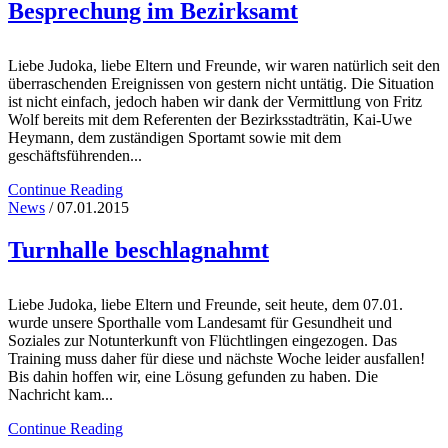
Besprechung im Bezirksamt
Liebe Judoka, liebe Eltern und Freunde, wir waren natürlich seit den
überraschenden Ereignissen von gestern nicht untätig. Die Situation
ist nicht einfach, jedoch haben wir dank der Vermittlung von Fritz
Wolf bereits mit dem Referenten der Bezirksstadträtin, Kai-Uwe
Heymann, dem zuständigen Sportamt sowie mit dem
geschäftsführenden...
Continue Reading
News
/ 07.01.2015
Turnhalle beschlagnahmt
Liebe Judoka, liebe Eltern und Freunde, seit heute, dem 07.01.
wurde unsere Sporthalle vom Landesamt für Gesundheit und
Soziales zur Notunterkunft von Flüchtlingen eingezogen. Das
Training muss daher für diese und nächste Woche leider ausfallen!
Bis dahin hoffen wir, eine Lösung gefunden zu haben. Die
Nachricht kam...
Continue Reading