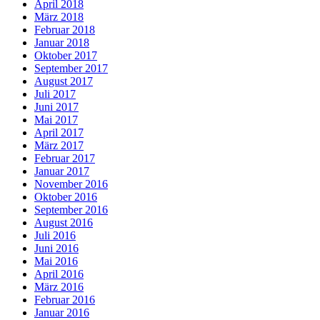
April 2018
März 2018
Februar 2018
Januar 2018
Oktober 2017
September 2017
August 2017
Juli 2017
Juni 2017
Mai 2017
April 2017
März 2017
Februar 2017
Januar 2017
November 2016
Oktober 2016
September 2016
August 2016
Juli 2016
Juni 2016
Mai 2016
April 2016
März 2016
Februar 2016
Januar 2016