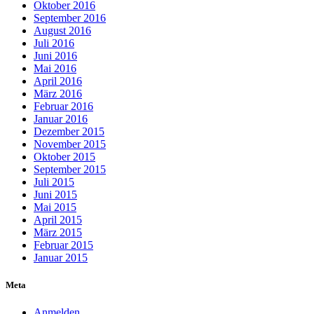
Oktober 2016
September 2016
August 2016
Juli 2016
Juni 2016
Mai 2016
April 2016
März 2016
Februar 2016
Januar 2016
Dezember 2015
November 2015
Oktober 2015
September 2015
Juli 2015
Juni 2015
Mai 2015
April 2015
März 2015
Februar 2015
Januar 2015
Meta
Anmelden