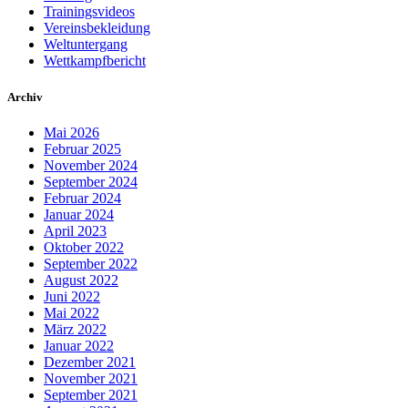
Trainingsvideos
Vereinsbekleidung
Weltuntergang
Wettkampfbericht
Archiv
Mai 2026
Februar 2025
November 2024
September 2024
Februar 2024
Januar 2024
April 2023
Oktober 2022
September 2022
August 2022
Juni 2022
Mai 2022
März 2022
Januar 2022
Dezember 2021
November 2021
September 2021