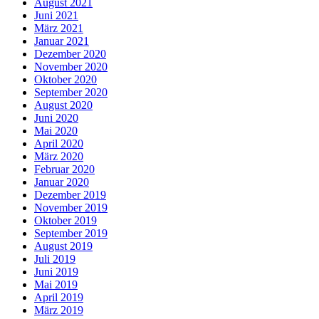
August 2021
Juni 2021
März 2021
Januar 2021
Dezember 2020
November 2020
Oktober 2020
September 2020
August 2020
Juni 2020
Mai 2020
April 2020
März 2020
Februar 2020
Januar 2020
Dezember 2019
November 2019
Oktober 2019
September 2019
August 2019
Juli 2019
Juni 2019
Mai 2019
April 2019
März 2019