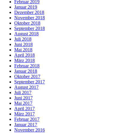
Februar 2019
Januar 2019
Dezember 2018
November 2018
Oktober 2018
September 2018
August 2018
Juli 2018
Juni 2018
Mai 2018
April 2018
März 2018
Februar 2018
Januar 2018
Oktober 2017
September 2017
August 2017
Juli 2017
Juni 2017
Mai 2017
April 2017
März 2017
Februar 2017
Januar 2017
November 2016