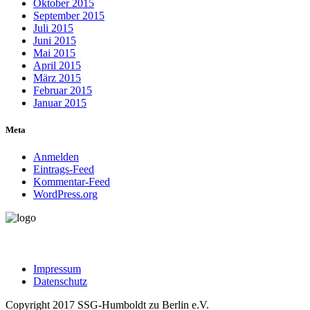
Oktober 2015
September 2015
Juli 2015
Juni 2015
Mai 2015
April 2015
März 2015
Februar 2015
Januar 2015
Meta
Anmelden
Eintrags-Feed
Kommentar-Feed
WordPress.org
Impressum
Datenschutz
Copyright 2017 SSG-Humboldt zu Berlin e.V.