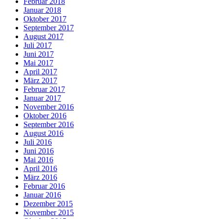
Februar 2018
Januar 2018
Oktober 2017
September 2017
August 2017
Juli 2017
Juni 2017
Mai 2017
April 2017
März 2017
Februar 2017
Januar 2017
November 2016
Oktober 2016
September 2016
August 2016
Juli 2016
Juni 2016
Mai 2016
April 2016
März 2016
Februar 2016
Januar 2016
Dezember 2015
November 2015