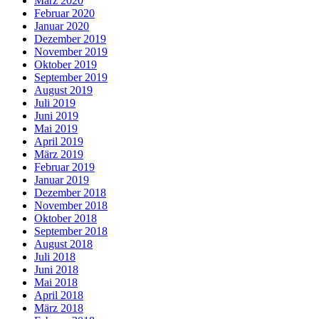
März 2020
Februar 2020
Januar 2020
Dezember 2019
November 2019
Oktober 2019
September 2019
August 2019
Juli 2019
Juni 2019
Mai 2019
April 2019
März 2019
Februar 2019
Januar 2019
Dezember 2018
November 2018
Oktober 2018
September 2018
August 2018
Juli 2018
Juni 2018
Mai 2018
April 2018
März 2018