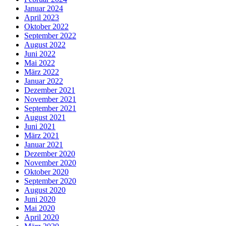
Januar 2024
April 2023
Oktober 2022
September 2022
August 2022
Juni 2022
Mai 2022
März 2022
Januar 2022
Dezember 2021
November 2021
September 2021
August 2021
Juni 2021
März 2021
Januar 2021
Dezember 2020
November 2020
Oktober 2020
September 2020
August 2020
Juni 2020
Mai 2020
April 2020