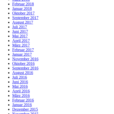
Februar 2018
Januar 2018
Oktober 2017
September 2017
August 2017
Juli 2017
Juni 2017
Mai 2017
April 2017
März 2017
Februar 2017
Januar 2017
November 2016
Oktober 2016
September 2016
August 2016
Juli 2016
Juni 2016
Mai 2016
April 2016
März 2016
Februar 2016
Januar 2016
Dezember 2015
November 2015