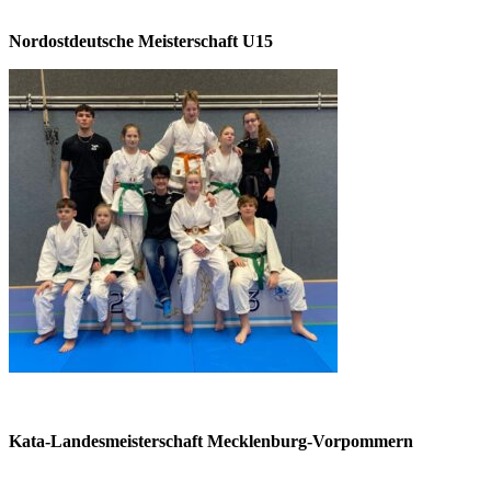
Nordostdeutsche Meisterschaft U15
Kata-Landesmeisterschaft Mecklenburg-Vorpommern