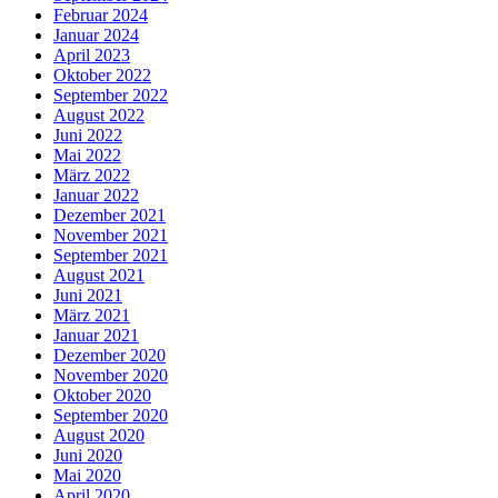
Februar 2024
Januar 2024
April 2023
Oktober 2022
September 2022
August 2022
Juni 2022
Mai 2022
März 2022
Januar 2022
Dezember 2021
November 2021
September 2021
August 2021
Juni 2021
März 2021
Januar 2021
Dezember 2020
November 2020
Oktober 2020
September 2020
August 2020
Juni 2020
Mai 2020
April 2020