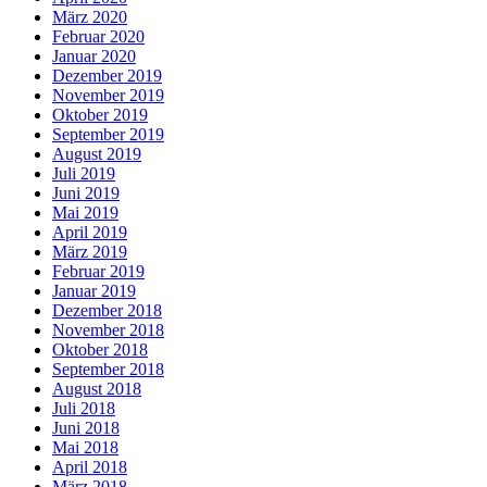
März 2020
Februar 2020
Januar 2020
Dezember 2019
November 2019
Oktober 2019
September 2019
August 2019
Juli 2019
Juni 2019
Mai 2019
April 2019
März 2019
Februar 2019
Januar 2019
Dezember 2018
November 2018
Oktober 2018
September 2018
August 2018
Juli 2018
Juni 2018
Mai 2018
April 2018
März 2018