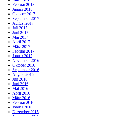
Februar 2018
Januar 2018
Oktober 2017
September 2017
August 2017
Juli 2017
Juni 2017
Mai 2017
April 2017
März 2017
Februar 2017
Januar 2017
November 2016
Oktober 2016
September 2016
August 2016
Juli 2016
Juni 2016
Mai 2016
April 2016
März 2016
Februar 2016
Januar 2016
Dezember 2015