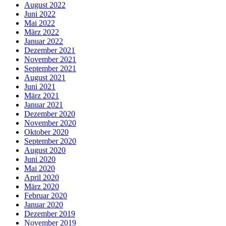
August 2022
Juni 2022
Mai 2022
März 2022
Januar 2022
Dezember 2021
November 2021
September 2021
August 2021
Juni 2021
März 2021
Januar 2021
Dezember 2020
November 2020
Oktober 2020
September 2020
August 2020
Juni 2020
Mai 2020
April 2020
März 2020
Februar 2020
Januar 2020
Dezember 2019
November 2019