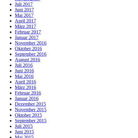
Juli 2017
Juni 2017
Mai 2017
April 2017
März 2017
Februar 2017
Januar 2017
November 2016
Oktober 2016
September 2016
August 2016
Juli 2016
Juni 2016
Mai 2016
April 2016
März 2016
Februar 2016
Januar 2016
Dezember 2015
November 2015
Oktober 2015
September 2015
Juli 2015
Juni 2015
Mai 2015