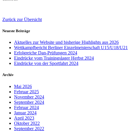
Zurück zur Übersicht
Neueste Beiträge
Aktuelles zur Website und bisherige Highlights aus 2026
Wettkampfbericht Berliner Einzelmeisterschaft U15/U18/U21
Erfolgreiche Dan-Prüfungen 2024
Eindrücke vom Trainingslager Herbst 2024
Eindrücke von der Sportfahrt 2024
Archiv
Mai 2026
Februar 2025
November 2024
September 2024
Februar 2024
Januar 2024
April 2023
Oktober 2022
September 2022