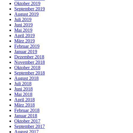
Oktober 2019
September 2019
August 2019
Juli 2019
Juni 2019
Mai 2019
April 2019
März 2019
Februar 2019
Januar 2019
Dezember 2018
November 2018
Oktober 2018
September 2018
August 2018
Juli 2018
Juni 2018
Mai 2018
April 2018
März 2018
Februar 2018
Januar 2018
Oktober 2017
September 2017
August 2017