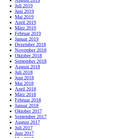
August 2019
Juli 2019
Juni 2019
Mai 2019
April 2019
März 2019
Februar 2019
Januar 2019
Dezember 2018
November 2018
Oktober 2018
September 2018
August 2018
Juli 2018
Juni 2018
Mai 2018
April 2018
März 2018
Februar 2018
Januar 2018
Oktober 2017
September 2017
August 2017
Juli 2017
Juni 2017