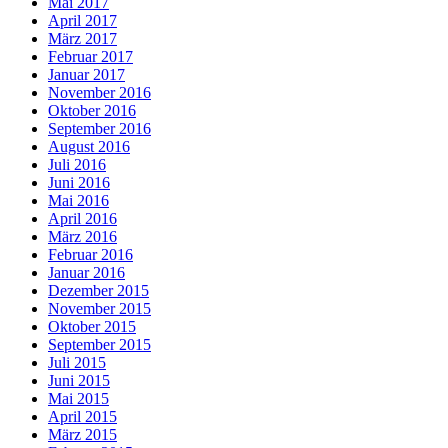
Mai 2017
April 2017
März 2017
Februar 2017
Januar 2017
November 2016
Oktober 2016
September 2016
August 2016
Juli 2016
Juni 2016
Mai 2016
April 2016
März 2016
Februar 2016
Januar 2016
Dezember 2015
November 2015
Oktober 2015
September 2015
Juli 2015
Juni 2015
Mai 2015
April 2015
März 2015