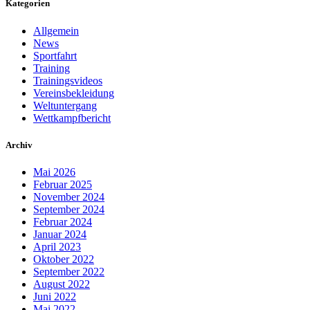
Kategorien
Allgemein
News
Sportfahrt
Training
Trainingsvideos
Vereinsbekleidung
Weltuntergang
Wettkampfbericht
Archiv
Mai 2026
Februar 2025
November 2024
September 2024
Februar 2024
Januar 2024
April 2023
Oktober 2022
September 2022
August 2022
Juni 2022
Mai 2022