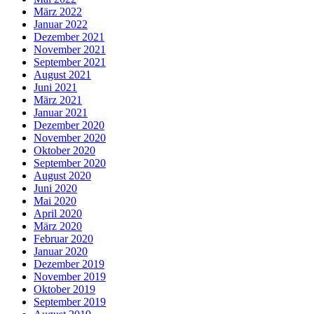
März 2022
Januar 2022
Dezember 2021
November 2021
September 2021
August 2021
Juni 2021
März 2021
Januar 2021
Dezember 2020
November 2020
Oktober 2020
September 2020
August 2020
Juni 2020
Mai 2020
April 2020
März 2020
Februar 2020
Januar 2020
Dezember 2019
November 2019
Oktober 2019
September 2019