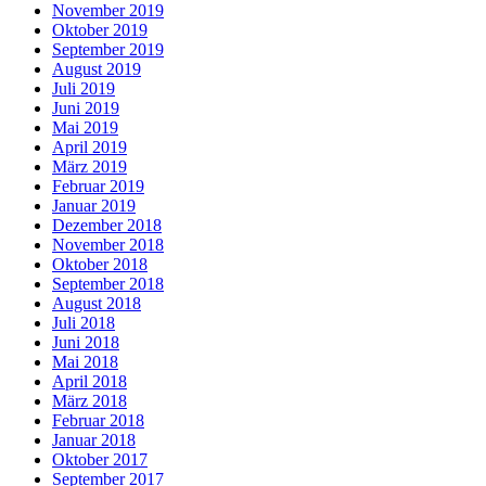
November 2019
Oktober 2019
September 2019
August 2019
Juli 2019
Juni 2019
Mai 2019
April 2019
März 2019
Februar 2019
Januar 2019
Dezember 2018
November 2018
Oktober 2018
September 2018
August 2018
Juli 2018
Juni 2018
Mai 2018
April 2018
März 2018
Februar 2018
Januar 2018
Oktober 2017
September 2017