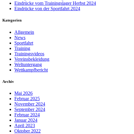
Eindrücke vom Trainingslager Herbst 2024
Eindrücke von der Sportfahrt 2024
Kategorien
Allgemein
News
Sportfahrt
Training
Trainingsvideos
Vereinsbekleidung
Weltuntergang
Wettkampfbericht
Archiv
Mai 2026
Februar 2025
November 2024
September 2024
Februar 2024
Januar 2024
April 2023
Oktober 2022