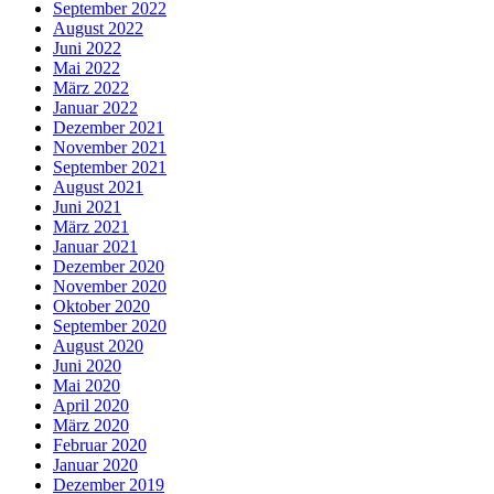
September 2022
August 2022
Juni 2022
Mai 2022
März 2022
Januar 2022
Dezember 2021
November 2021
September 2021
August 2021
Juni 2021
März 2021
Januar 2021
Dezember 2020
November 2020
Oktober 2020
September 2020
August 2020
Juni 2020
Mai 2020
April 2020
März 2020
Februar 2020
Januar 2020
Dezember 2019