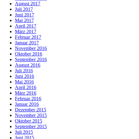
August 2017
Juli 2017
Juni 2017
Mai 2017
April 2017
März 2017
Februar 2017
Januar 2017
November 2016
Oktober 2016
September 2016
August 2016
Juli 2016
Juni 2016
Mai 2016
April 2016
März 2016
Februar 2016
Januar 2016
Dezember 2015
November 2015
Oktober 2015
September 2015
Juli 2015
Juni 2015