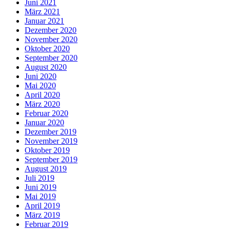
Juni 2021
März 2021
Januar 2021
Dezember 2020
November 2020
Oktober 2020
September 2020
August 2020
Juni 2020
Mai 2020
April 2020
März 2020
Februar 2020
Januar 2020
Dezember 2019
November 2019
Oktober 2019
September 2019
August 2019
Juli 2019
Juni 2019
Mai 2019
April 2019
März 2019
Februar 2019