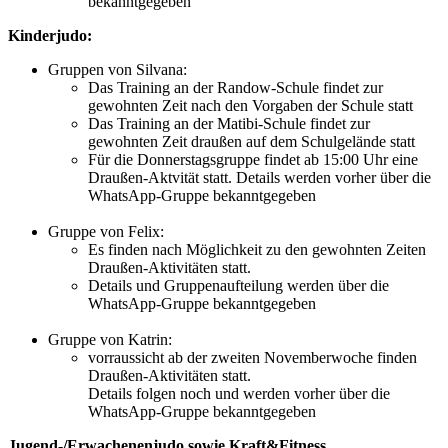
bekanntgegeben
Kinderjudo:
Gruppen von Silvana:
Das Training an der Randow-Schule findet zur
gewohnten Zeit nach den Vorgaben der Schule statt
Das Training an der Matibi-Schule findet zur
gewohnten Zeit draußen auf dem Schulgelände statt
Für die Donnerstagsgruppe findet ab 15:00 Uhr eine
Draußen-Aktvität statt. Details werden vorher über die
WhatsApp-Gruppe bekanntgegeben
Gruppe von Felix:
Es finden nach Möglichkeit zu den gewohnten Zeiten
Draußen-Aktivitäten statt.
Details und Gruppenaufteilung werden über die
WhatsApp-Gruppe bekanntgegeben
Gruppe von Katrin:
vorraussicht ab der zweiten Novemberwoche finden
Draußen-Aktivitäten statt.
Details folgen noch und werden vorher über die
WhatsApp-Gruppe bekanntgegeben
Jugend-/Erwachenenjudo sowie Kraft&Fitness