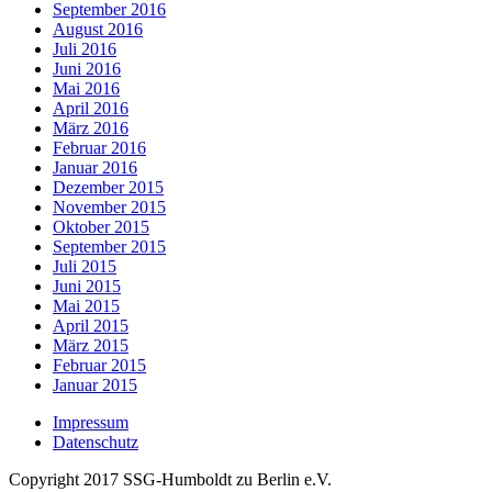
September 2016
August 2016
Juli 2016
Juni 2016
Mai 2016
April 2016
März 2016
Februar 2016
Januar 2016
Dezember 2015
November 2015
Oktober 2015
September 2015
Juli 2015
Juni 2015
Mai 2015
April 2015
März 2015
Februar 2015
Januar 2015
Impressum
Datenschutz
Copyright 2017 SSG-Humboldt zu Berlin e.V.