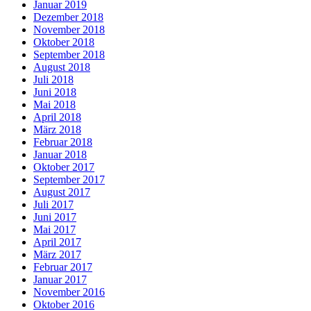
Januar 2019
Dezember 2018
November 2018
Oktober 2018
September 2018
August 2018
Juli 2018
Juni 2018
Mai 2018
April 2018
März 2018
Februar 2018
Januar 2018
Oktober 2017
September 2017
August 2017
Juli 2017
Juni 2017
Mai 2017
April 2017
März 2017
Februar 2017
Januar 2017
November 2016
Oktober 2016