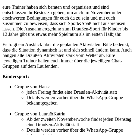
eure Trainer haben sich beraten und organisiert und sind
entschlossen ihr Bestes zu geben, um auch im November unter
erschwerten Bedingungen für euch da zu sein und mit euch
zusammen zu beweisen, dass sich Sport&Spaß nicht ausbremsen
lassen. Die Ausnahmeregelung zum Draußen-Sport für Kinder bis
12 Jahre gibt uns etwas mehr Spielraum als im ersten Halbjahr.
Es folgt ein Ausblick über die geplanten Aktivitäten. Bitte bedenkt,
dass die Situation dynamisch ist und sich schnell ändern kann. Auch
hängen alle Draußen-Aktivitäten stark vom Wetter ab. Eure
jeweiligen Trainer halten euch immer über die jeweiligen Chat-
Gruppen auf dem Laufenden.
Kindersport:
Gruppe von Hans:
jeden Freitag findet eine Draußen-Aktivität statt
Details werden vorher über die WhatsApp-Gruppe
bekanntgegeben
Gruppe von Laura&Katrin:
Ab der zweiten Novemberwoche findet jeden Dienstag
eine Draußen-Aktivität statt
Details werden vorher über die WhatsApp-Gruppe