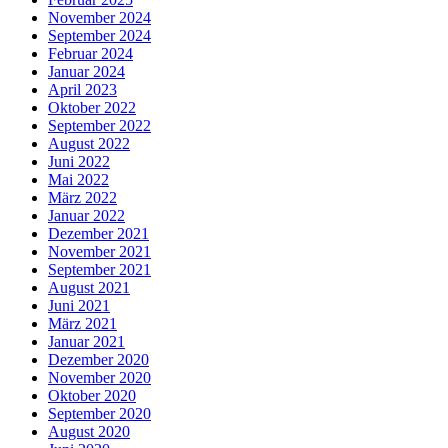
November 2024
September 2024
Februar 2024
Januar 2024
April 2023
Oktober 2022
September 2022
August 2022
Juni 2022
Mai 2022
März 2022
Januar 2022
Dezember 2021
November 2021
September 2021
August 2021
Juni 2021
März 2021
Januar 2021
Dezember 2020
November 2020
Oktober 2020
September 2020
August 2020