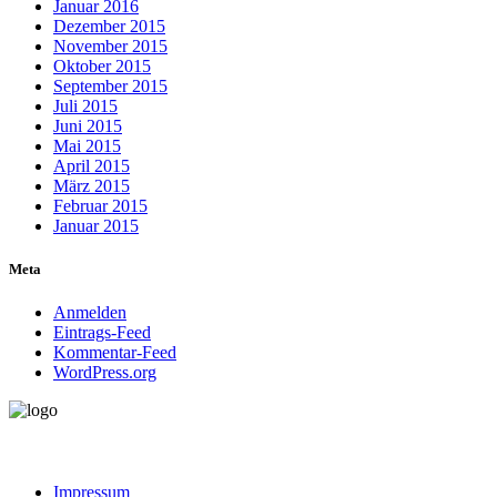
Januar 2016
Dezember 2015
November 2015
Oktober 2015
September 2015
Juli 2015
Juni 2015
Mai 2015
April 2015
März 2015
Februar 2015
Januar 2015
Meta
Anmelden
Eintrags-Feed
Kommentar-Feed
WordPress.org
Impressum