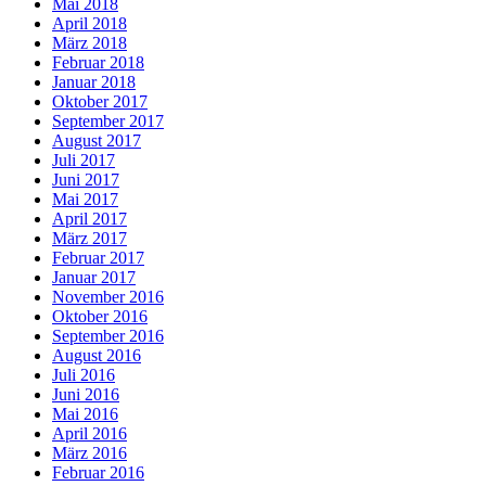
Mai 2018
April 2018
März 2018
Februar 2018
Januar 2018
Oktober 2017
September 2017
August 2017
Juli 2017
Juni 2017
Mai 2017
April 2017
März 2017
Februar 2017
Januar 2017
November 2016
Oktober 2016
September 2016
August 2016
Juli 2016
Juni 2016
Mai 2016
April 2016
März 2016
Februar 2016