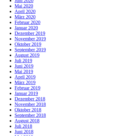
Juni 2020
Mai 2020
April 2020
März 2020
Februar 2020
Januar 2020
Dezember 2019
November 2019
Oktober 2019
September 2019
August 2019
Juli 2019
Juni 2019
Mai 2019
April 2019
März 2019
Februar 2019
Januar 2019
Dezember 2018
November 2018
Oktober 2018
September 2018
August 2018
Juli 2018
Juni 2018