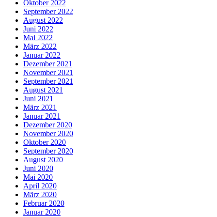
Oktober 2022
September 2022
August 2022
Juni 2022
Mai 2022
März 2022
Januar 2022
Dezember 2021
November 2021
September 2021
August 2021
Juni 2021
März 2021
Januar 2021
Dezember 2020
November 2020
Oktober 2020
September 2020
August 2020
Juni 2020
Mai 2020
April 2020
März 2020
Februar 2020
Januar 2020