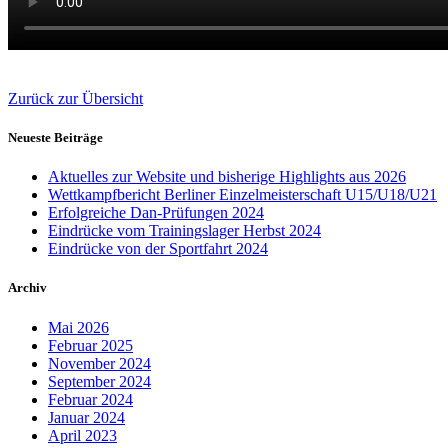
Zurück zur Übersicht
Neueste Beiträge
Aktuelles zur Website und bisherige Highlights aus 2026
Wettkampfbericht Berliner Einzelmeisterschaft U15/U18/U21
Erfolgreiche Dan-Prüfungen 2024
Eindrücke vom Trainingslager Herbst 2024
Eindrücke von der Sportfahrt 2024
Archiv
Mai 2026
Februar 2025
November 2024
September 2024
Februar 2024
Januar 2024
April 2023