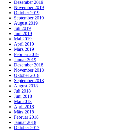
Dezember 2019
November 2019
Oktober 2019
September 2019
August 2019
Juli 2019
Juni 2019
Mai 2019
April 2019
März 2019
Februar 2019
Januar 2019
Dezember 2018
November 2018
Oktober 2018
September 2018
August 2018
Juli 2018
Juni 2018
Mai 2018
April 2018
März 2018
Februar 2018
Januar 2018
Oktober 2017