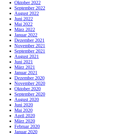
Oktober 2022
September 2022
August 2022
Juni 2022
Mai 2022
März 2022
Januar 2022
Dezember 2021
November 2021
September 2021
August 2021
Juni 2021
März 2021
Januar 2021
Dezember 2020
November 2020
Oktober 2020
September 2020
August 2020
Juni 2020
Mai 2020
April 2020
März 2020
Februar 2020
Januar 2020