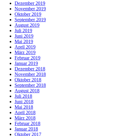
Dezember 2019
November 2019
Oktober 2019
September 2019
August 2019
Juli 2019
Juni 2019
Mai 2019
April 2019
März 2019
Februar 2019
Januar 2019
Dezember 2018
November 2018
Oktober 2018
September 2018
August 2018
Juli 2018
Juni 2018
Mai 2018
April 2018
März 2018
Februar 2018
Januar 2018
Oktober 2017