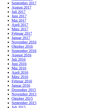
September 2017
August 2017
Juli 2017
Juni 2017
Mai 2017
April 2017
März 2017
Februar 2017
Januar 2017
November 2016
Oktober 2016
September 2016
August 2016
Juli 2016
Juni 2016
Mai 2016
April 2016
März 2016
Februar 2016
Januar 2016
Dezember 2015
November 2015
Oktober 2015
September 2015
Juli 2015