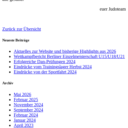
euer Judoteam
Zurück zur Übersicht
Neueste Beiträge
Aktuelles zur Website und bisherige Highlights aus 2026
Wettkampfbericht Berliner Einzelmeisterschaft U15/U18/U21
Erfolgreiche Dan-Prüfungen 2024
Eindrücke vom Trainingslager Herbst 2024
Eindrücke von der Sportfahrt 2024
Archiv
Mai 2026
Februar 2025
November 2024
September 2024
Februar 2024
Januar 2024
April 2023