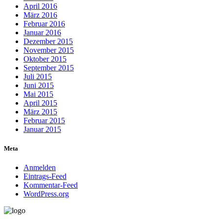
April 2016
März 2016
Februar 2016
Januar 2016
Dezember 2015
November 2015
Oktober 2015
September 2015
Juli 2015
Juni 2015
Mai 2015
April 2015
März 2015
Februar 2015
Januar 2015
Meta
Anmelden
Eintrags-Feed
Kommentar-Feed
WordPress.org