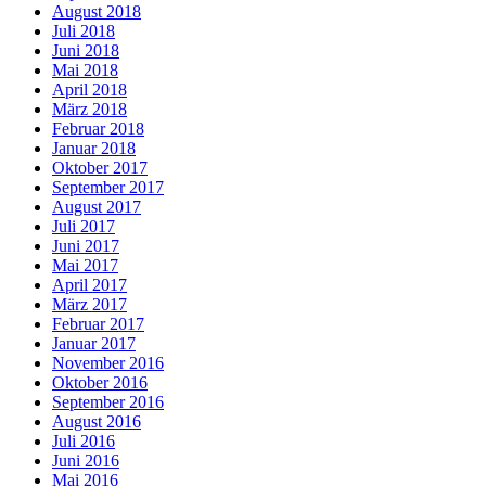
August 2018
Juli 2018
Juni 2018
Mai 2018
April 2018
März 2018
Februar 2018
Januar 2018
Oktober 2017
September 2017
August 2017
Juli 2017
Juni 2017
Mai 2017
April 2017
März 2017
Februar 2017
Januar 2017
November 2016
Oktober 2016
September 2016
August 2016
Juli 2016
Juni 2016
Mai 2016