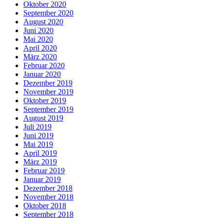
Oktober 2020
September 2020
August 2020
Juni 2020
Mai 2020
April 2020
März 2020
Februar 2020
Januar 2020
Dezember 2019
November 2019
Oktober 2019
September 2019
August 2019
Juli 2019
Juni 2019
Mai 2019
April 2019
März 2019
Februar 2019
Januar 2019
Dezember 2018
November 2018
Oktober 2018
September 2018