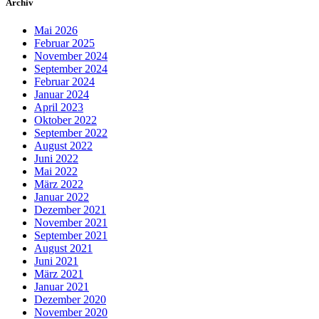
Archiv
Mai 2026
Februar 2025
November 2024
September 2024
Februar 2024
Januar 2024
April 2023
Oktober 2022
September 2022
August 2022
Juni 2022
Mai 2022
März 2022
Januar 2022
Dezember 2021
November 2021
September 2021
August 2021
Juni 2021
März 2021
Januar 2021
Dezember 2020
November 2020