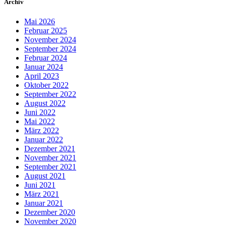
Archiv
Mai 2026
Februar 2025
November 2024
September 2024
Februar 2024
Januar 2024
April 2023
Oktober 2022
September 2022
August 2022
Juni 2022
Mai 2022
März 2022
Januar 2022
Dezember 2021
November 2021
September 2021
August 2021
Juni 2021
März 2021
Januar 2021
Dezember 2020
November 2020