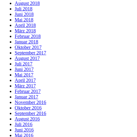
August 2018
Juli 2018
Juni 2018
Mai 2018
April 2018
März 2018
Februar 2018
Januar 2018
Oktober 2017
September 2017
August 2017
Juli 2017
Juni 2017
Mai 2017
April 2017
März 2017
Februar 2017
Januar 2017
November 2016
Oktober 2016
September 2016
August 2016
Juli 2016
Juni 2016
Mai 2016