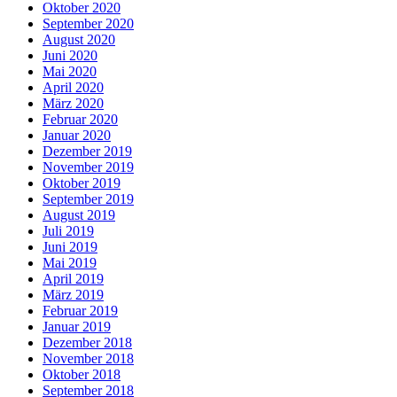
Oktober 2020
September 2020
August 2020
Juni 2020
Mai 2020
April 2020
März 2020
Februar 2020
Januar 2020
Dezember 2019
November 2019
Oktober 2019
September 2019
August 2019
Juli 2019
Juni 2019
Mai 2019
April 2019
März 2019
Februar 2019
Januar 2019
Dezember 2018
November 2018
Oktober 2018
September 2018