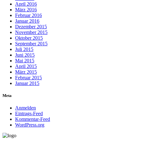
April 2016
März 2016
Februar 2016
Januar 2016
Dezember 2015
November 2015
Oktober 2015
September 2015
Juli 2015
Juni 2015
Mai 2015
April 2015
März 2015
Februar 2015
Januar 2015
Meta
Anmelden
Eintrags-Feed
Kommentar-Feed
WordPress.org