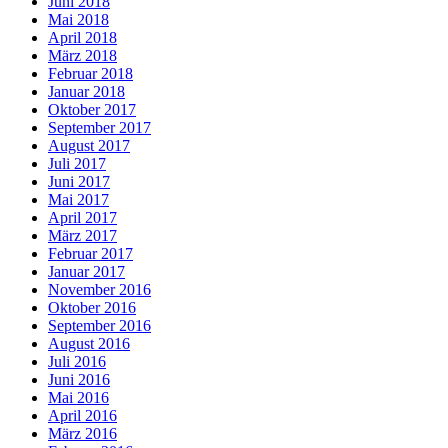
Juni 2018
Mai 2018
April 2018
März 2018
Februar 2018
Januar 2018
Oktober 2017
September 2017
August 2017
Juli 2017
Juni 2017
Mai 2017
April 2017
März 2017
Februar 2017
Januar 2017
November 2016
Oktober 2016
September 2016
August 2016
Juli 2016
Juni 2016
Mai 2016
April 2016
März 2016