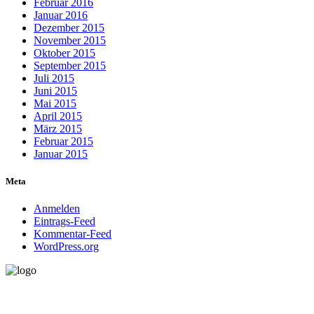
Februar 2016
Januar 2016
Dezember 2015
November 2015
Oktober 2015
September 2015
Juli 2015
Juni 2015
Mai 2015
April 2015
März 2015
Februar 2015
Januar 2015
Meta
Anmelden
Eintrags-Feed
Kommentar-Feed
WordPress.org