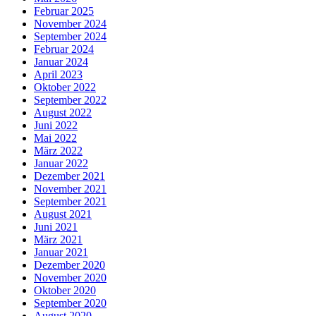
Februar 2025
November 2024
September 2024
Februar 2024
Januar 2024
April 2023
Oktober 2022
September 2022
August 2022
Juni 2022
Mai 2022
März 2022
Januar 2022
Dezember 2021
November 2021
September 2021
August 2021
Juni 2021
März 2021
Januar 2021
Dezember 2020
November 2020
Oktober 2020
September 2020
August 2020