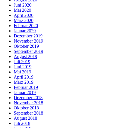
Juni 2020
Mai 2020
April 2020
März 2020
Februar 2020
Januar 2020
Dezember 2019
November 2019
Oktober 2019
September 2019
August 2019
Juli 2019
Juni 2019
Mai 2019
April 2019
März 2019
Februar 2019
Januar 2019
Dezember 2018
November 2018
Oktober 2018
September 2018
August 2018
Juli 2018