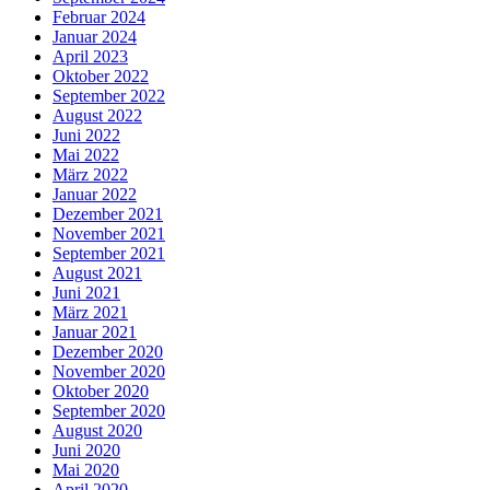
Februar 2024
Januar 2024
April 2023
Oktober 2022
September 2022
August 2022
Juni 2022
Mai 2022
März 2022
Januar 2022
Dezember 2021
November 2021
September 2021
August 2021
Juni 2021
März 2021
Januar 2021
Dezember 2020
November 2020
Oktober 2020
September 2020
August 2020
Juni 2020
Mai 2020
April 2020