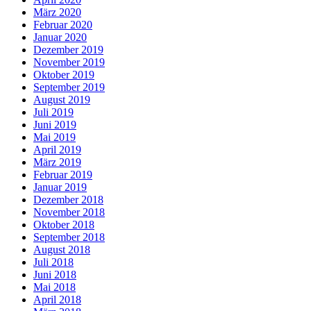
März 2020
Februar 2020
Januar 2020
Dezember 2019
November 2019
Oktober 2019
September 2019
August 2019
Juli 2019
Juni 2019
Mai 2019
April 2019
März 2019
Februar 2019
Januar 2019
Dezember 2018
November 2018
Oktober 2018
September 2018
August 2018
Juli 2018
Juni 2018
Mai 2018
April 2018