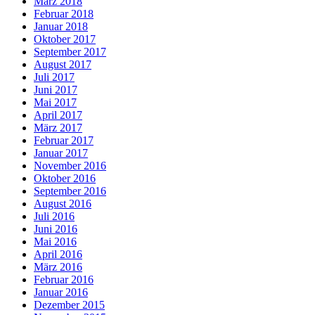
März 2018
Februar 2018
Januar 2018
Oktober 2017
September 2017
August 2017
Juli 2017
Juni 2017
Mai 2017
April 2017
März 2017
Februar 2017
Januar 2017
November 2016
Oktober 2016
September 2016
August 2016
Juli 2016
Juni 2016
Mai 2016
April 2016
März 2016
Februar 2016
Januar 2016
Dezember 2015