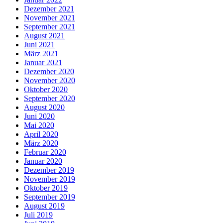
Dezember 2021
November 2021
September 2021
August 2021
Juni 2021
März 2021
Januar 2021
Dezember 2020
November 2020
Oktober 2020
September 2020
August 2020
Juni 2020
Mai 2020
April 2020
März 2020
Februar 2020
Januar 2020
Dezember 2019
November 2019
Oktober 2019
September 2019
August 2019
Juli 2019