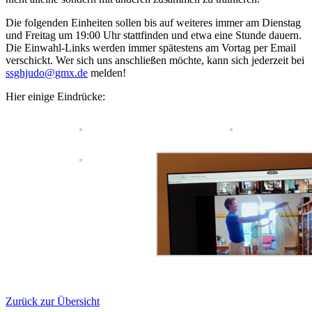
Die folgenden Einheiten sollen bis auf weiteres immer am Dienstag
und Freitag um 19:00 Uhr stattfinden und etwa eine Stunde dauern.
Die Einwahl-Links werden immer spätestens am Vortag per Email
verschickt. Wer sich uns anschließen möchte, kann sich jederzeit bei
ssghjudo@gmx.de
melden!
Hier einige Eindrücke:
Zurück zur Übersicht