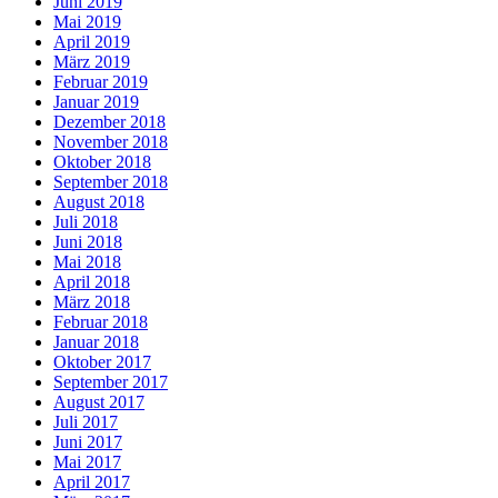
Juni 2019
Mai 2019
April 2019
März 2019
Februar 2019
Januar 2019
Dezember 2018
November 2018
Oktober 2018
September 2018
August 2018
Juli 2018
Juni 2018
Mai 2018
April 2018
März 2018
Februar 2018
Januar 2018
Oktober 2017
September 2017
August 2017
Juli 2017
Juni 2017
Mai 2017
April 2017