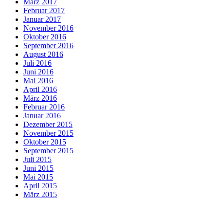
März 2017
Februar 2017
Januar 2017
November 2016
Oktober 2016
September 2016
August 2016
Juli 2016
Juni 2016
Mai 2016
April 2016
März 2016
Februar 2016
Januar 2016
Dezember 2015
November 2015
Oktober 2015
September 2015
Juli 2015
Juni 2015
Mai 2015
April 2015
März 2015
Februar 2015
Januar 2015