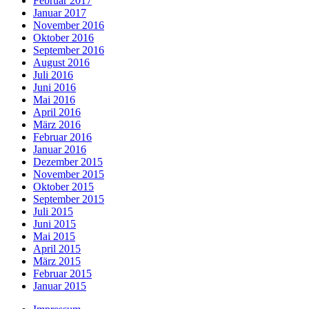
Februar 2017
Januar 2017
November 2016
Oktober 2016
September 2016
August 2016
Juli 2016
Juni 2016
Mai 2016
April 2016
März 2016
Februar 2016
Januar 2016
Dezember 2015
November 2015
Oktober 2015
September 2015
Juli 2015
Juni 2015
Mai 2015
April 2015
März 2015
Februar 2015
Januar 2015