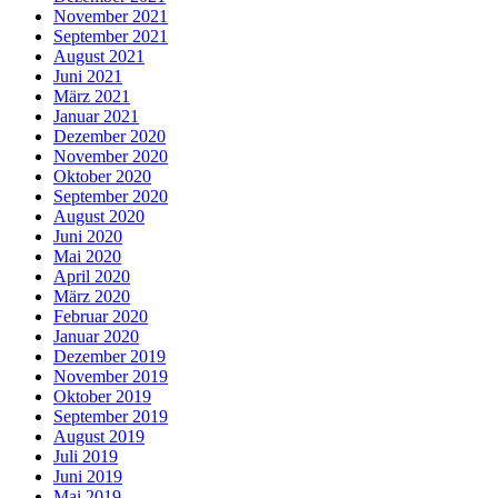
November 2021
September 2021
August 2021
Juni 2021
März 2021
Januar 2021
Dezember 2020
November 2020
Oktober 2020
September 2020
August 2020
Juni 2020
Mai 2020
April 2020
März 2020
Februar 2020
Januar 2020
Dezember 2019
November 2019
Oktober 2019
September 2019
August 2019
Juli 2019
Juni 2019
Mai 2019