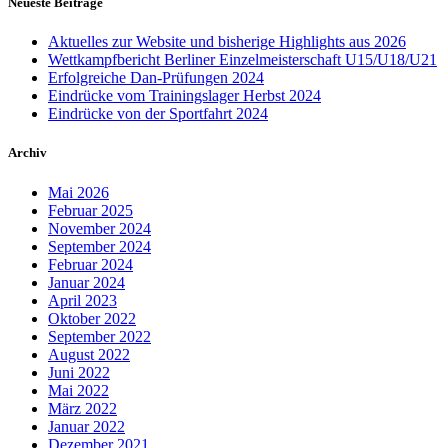
Neueste Beiträge
Aktuelles zur Website und bisherige Highlights aus 2026
Wettkampfbericht Berliner Einzelmeisterschaft U15/U18/U21
Erfolgreiche Dan-Prüfungen 2024
Eindrücke vom Trainingslager Herbst 2024
Eindrücke von der Sportfahrt 2024
Archiv
Mai 2026
Februar 2025
November 2024
September 2024
Februar 2024
Januar 2024
April 2023
Oktober 2022
September 2022
August 2022
Juni 2022
Mai 2022
März 2022
Januar 2022
Dezember 2021