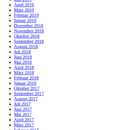
April 2019
März 2019
Februar 2019
Januar 2019
Dezember 2018
November 2018
Oktober 2018
September 2018
August 2018
Juli 2018
Juni 2018
Mai 2018
April 2018
März 2018
Februar 2018
Januar 2018
Oktober 2017
September 2017
August 2017
Juli 2017
Juni 2017
Mai 2017
April 2017
März 2017