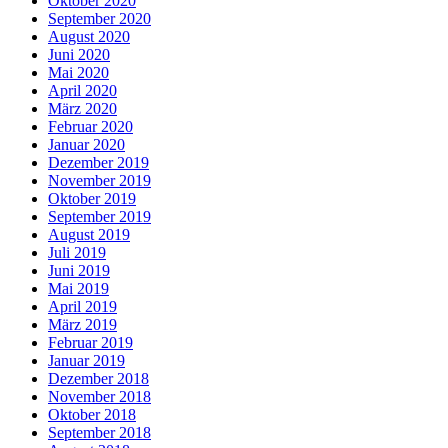
Oktober 2020
September 2020
August 2020
Juni 2020
Mai 2020
April 2020
März 2020
Februar 2020
Januar 2020
Dezember 2019
November 2019
Oktober 2019
September 2019
August 2019
Juli 2019
Juni 2019
Mai 2019
April 2019
März 2019
Februar 2019
Januar 2019
Dezember 2018
November 2018
Oktober 2018
September 2018