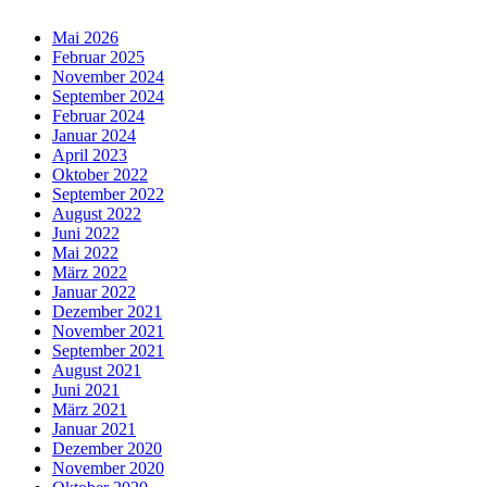
Mai 2026
Februar 2025
November 2024
September 2024
Februar 2024
Januar 2024
April 2023
Oktober 2022
September 2022
August 2022
Juni 2022
Mai 2022
März 2022
Januar 2022
Dezember 2021
November 2021
September 2021
August 2021
Juni 2021
März 2021
Januar 2021
Dezember 2020
November 2020