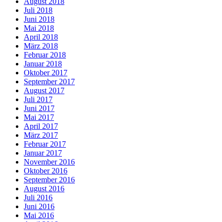
August 2018
Juli 2018
Juni 2018
Mai 2018
April 2018
März 2018
Februar 2018
Januar 2018
Oktober 2017
September 2017
August 2017
Juli 2017
Juni 2017
Mai 2017
April 2017
März 2017
Februar 2017
Januar 2017
November 2016
Oktober 2016
September 2016
August 2016
Juli 2016
Juni 2016
Mai 2016