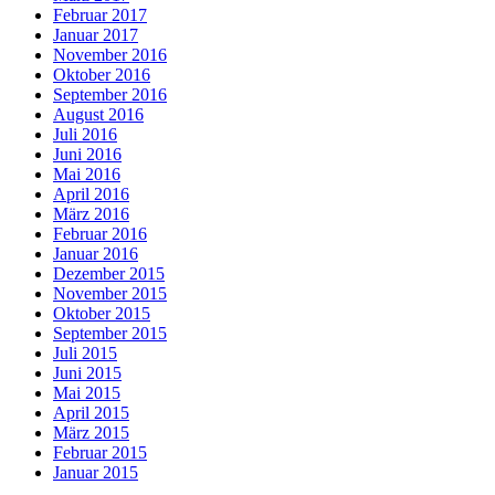
Februar 2017
Januar 2017
November 2016
Oktober 2016
September 2016
August 2016
Juli 2016
Juni 2016
Mai 2016
April 2016
März 2016
Februar 2016
Januar 2016
Dezember 2015
November 2015
Oktober 2015
September 2015
Juli 2015
Juni 2015
Mai 2015
April 2015
März 2015
Februar 2015
Januar 2015