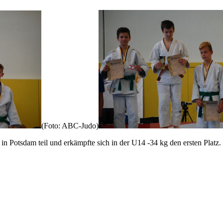
(Foto: ABC-Judo)
 Potsdam teil und erkämpfte sich in der U14 -34 kg den ersten Platz.