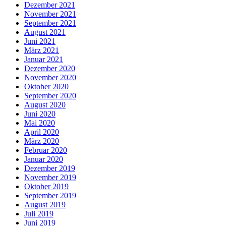
Dezember 2021
November 2021
September 2021
August 2021
Juni 2021
März 2021
Januar 2021
Dezember 2020
November 2020
Oktober 2020
September 2020
August 2020
Juni 2020
Mai 2020
April 2020
März 2020
Februar 2020
Januar 2020
Dezember 2019
November 2019
Oktober 2019
September 2019
August 2019
Juli 2019
Juni 2019