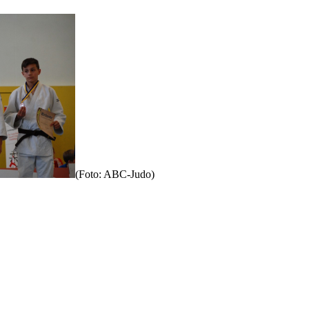
(Foto: ABC-Judo)