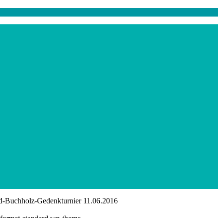
d-Buchholz-Gedenkturnier 11.06.2016