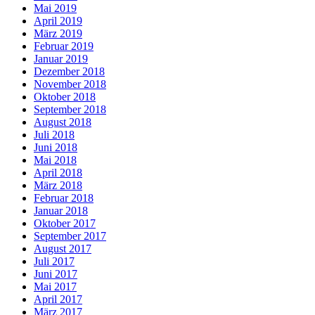
Mai 2019
April 2019
März 2019
Februar 2019
Januar 2019
Dezember 2018
November 2018
Oktober 2018
September 2018
August 2018
Juli 2018
Juni 2018
Mai 2018
April 2018
März 2018
Februar 2018
Januar 2018
Oktober 2017
September 2017
August 2017
Juli 2017
Juni 2017
Mai 2017
April 2017
März 2017