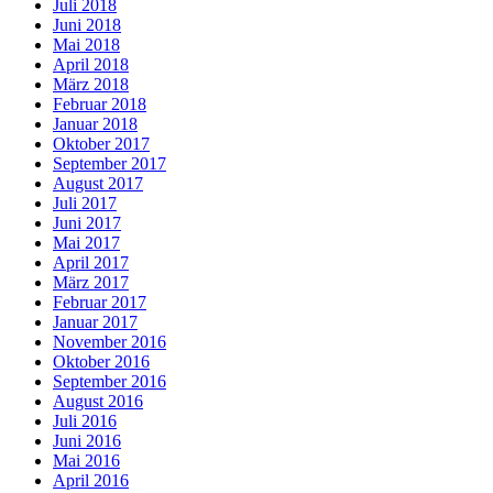
Juli 2018
Juni 2018
Mai 2018
April 2018
März 2018
Februar 2018
Januar 2018
Oktober 2017
September 2017
August 2017
Juli 2017
Juni 2017
Mai 2017
April 2017
März 2017
Februar 2017
Januar 2017
November 2016
Oktober 2016
September 2016
August 2016
Juli 2016
Juni 2016
Mai 2016
April 2016