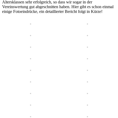
Altersklassen sehr erfolgreich, so dass wir sogar in der
Vereinswertung gut abgeschnitten haben. Hier gibt es schon einmal
einige Fotoeindrücke, ein detaillierter Bericht folgt in Kürze!