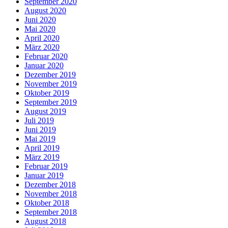
September 2020
August 2020
Juni 2020
Mai 2020
April 2020
März 2020
Februar 2020
Januar 2020
Dezember 2019
November 2019
Oktober 2019
September 2019
August 2019
Juli 2019
Juni 2019
Mai 2019
April 2019
März 2019
Februar 2019
Januar 2019
Dezember 2018
November 2018
Oktober 2018
September 2018
August 2018