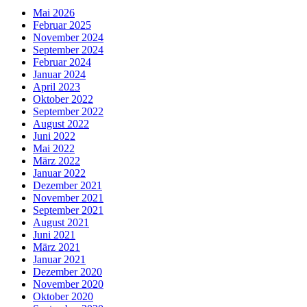
Mai 2026
Februar 2025
November 2024
September 2024
Februar 2024
Januar 2024
April 2023
Oktober 2022
September 2022
August 2022
Juni 2022
Mai 2022
März 2022
Januar 2022
Dezember 2021
November 2021
September 2021
August 2021
Juni 2021
März 2021
Januar 2021
Dezember 2020
November 2020
Oktober 2020