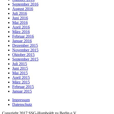
September 2016
August 2016
Juli 2016
Juni 2016
Mai 2016
April 2016
März 2016
Februar 2016
Januar 2016
Dezember 2015
November 2015
Oktober 2015
September 2015
Juli 2015
Juni 2015
Mai 2015
April 2015
März 2015
Februar 2015
Januar 2015
Impressum
Datenschutz
Copyright 2017 SSG-Humboldt zu Berlin e.V.