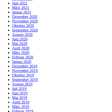
Juni 2021
März 2021
Januar 2021
Dezember 2020
November 2020
Oktober 2020
September 2020
August 2020
Juni 2020
Mai 2020
April 2020
März 2020
Februar 2020
Januar 2020
Dezember 2019
November 2019
Oktober 2019
September 2019
August 2019
Juli 2019
Juni 2019
Mai 2019
April 2019
März 2019
Februar 2019