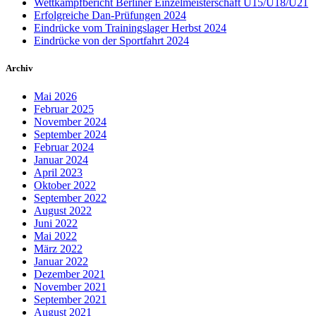
Wettkampfbericht Berliner Einzelmeisterschaft U15/U18/U21
Erfolgreiche Dan-Prüfungen 2024
Eindrücke vom Trainingslager Herbst 2024
Eindrücke von der Sportfahrt 2024
Archiv
Mai 2026
Februar 2025
November 2024
September 2024
Februar 2024
Januar 2024
April 2023
Oktober 2022
September 2022
August 2022
Juni 2022
Mai 2022
März 2022
Januar 2022
Dezember 2021
November 2021
September 2021
August 2021