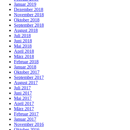
Januar 2019
Dezember 2018
November 2018
Oktober 2018
September 2018
August 2018
Juli 2018
Juni 2018
Mai 2018
April 2018
März 2018
Februar 2018
Januar 2018
Oktober 2017
September 2017
August 2017
Juli 2017
Juni 2017
Mai 2017
April 2017
März 2017
Februar 2017
Januar 2017
November 2016
Oktober 2016