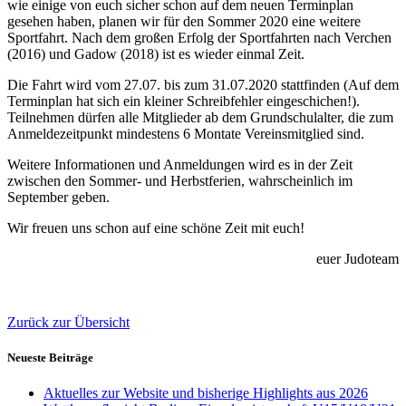
wie einige von euch sicher schon auf dem neuen Terminplan
gesehen haben, planen wir für den Sommer 2020 eine weitere
Sportfahrt. Nach dem großen Erfolg der Sportfahrten nach Verchen
(2016) und Gadow (2018) ist es wieder einmal Zeit.
Die Fahrt wird vom 27.07. bis zum 31.07.2020 stattfinden (Auf dem
Terminplan hat sich ein kleiner Schreibfehler eingeschichen!).
Teilnehmen dürfen alle Mitglieder ab dem Grundschulalter, die zum
Anmeldezeitpunkt mindestens 6 Montate Vereinsmitglied sind.
Weitere Informationen und Anmeldungen wird es in der Zeit
zwischen den Sommer- und Herbstferien, wahrscheinlich im
September geben.
Wir freuen uns schon auf eine schöne Zeit mit euch!
euer Judoteam
Zurück zur Übersicht
Neueste Beiträge
Aktuelles zur Website und bisherige Highlights aus 2026