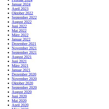
Januar 2024
April 2023
Oktober 2022
September 2022
August 2022
Juni 2022
Mai 2022
März 2022
Januar 2022
Dezember 2021
November 2021
September 2021
August 2021
Juni 2021
März 2021
Januar 2021
Dezember 2020
November 2020
Oktober 2020
September 2020
August 2020
Juni 2020
Mai 2020
April 2020