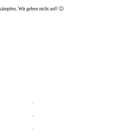
kämpfen. Wir geben nicht auf! 🙂