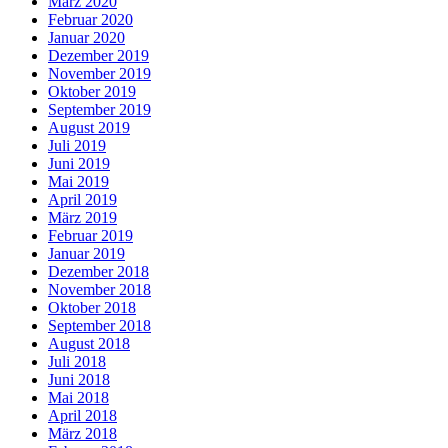
März 2020
Februar 2020
Januar 2020
Dezember 2019
November 2019
Oktober 2019
September 2019
August 2019
Juli 2019
Juni 2019
Mai 2019
April 2019
März 2019
Februar 2019
Januar 2019
Dezember 2018
November 2018
Oktober 2018
September 2018
August 2018
Juli 2018
Juni 2018
Mai 2018
April 2018
März 2018