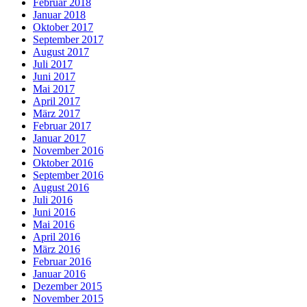
Februar 2018
Januar 2018
Oktober 2017
September 2017
August 2017
Juli 2017
Juni 2017
Mai 2017
April 2017
März 2017
Februar 2017
Januar 2017
November 2016
Oktober 2016
September 2016
August 2016
Juli 2016
Juni 2016
Mai 2016
April 2016
März 2016
Februar 2016
Januar 2016
Dezember 2015
November 2015