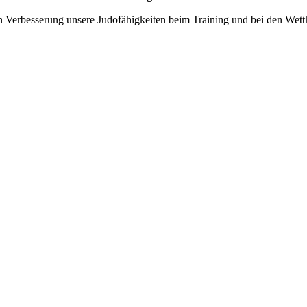
n Verbesserung unsere Judofähigkeiten beim Training und bei den Wett