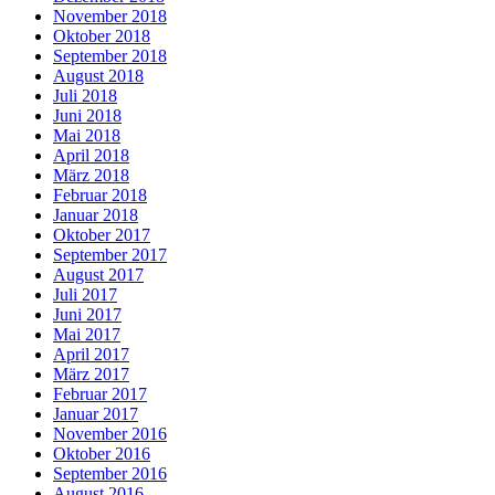
November 2018
Oktober 2018
September 2018
August 2018
Juli 2018
Juni 2018
Mai 2018
April 2018
März 2018
Februar 2018
Januar 2018
Oktober 2017
September 2017
August 2017
Juli 2017
Juni 2017
Mai 2017
April 2017
März 2017
Februar 2017
Januar 2017
November 2016
Oktober 2016
September 2016
August 2016