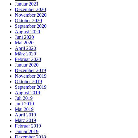
Januar 2021
Dezember 2020
November 2020
Oktober 2020
September 2020
August 2020
Juni 2020
Mai 2020
April 2020
März 2020
Februar 2020
Januar 2020
Dezember 2019
November 2019
Oktober 2019
September 2019
August 2019
Juli 2019
Juni 2019
Mai 2019
April 2019
März 2019
Februar 2019
Januar 2019
Dezember 2018