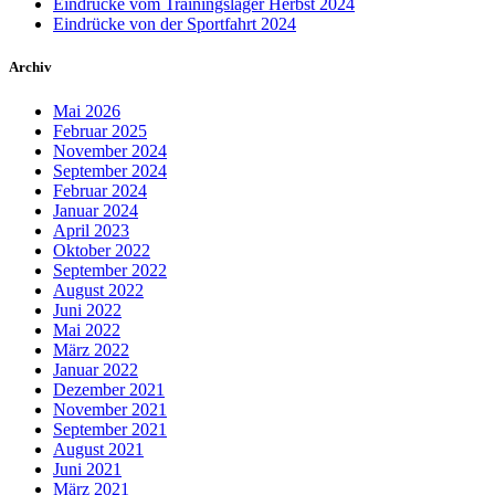
Eindrücke vom Trainingslager Herbst 2024
Eindrücke von der Sportfahrt 2024
Archiv
Mai 2026
Februar 2025
November 2024
September 2024
Februar 2024
Januar 2024
April 2023
Oktober 2022
September 2022
August 2022
Juni 2022
Mai 2022
März 2022
Januar 2022
Dezember 2021
November 2021
September 2021
August 2021
Juni 2021
März 2021