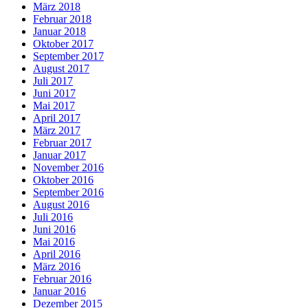
März 2018
Februar 2018
Januar 2018
Oktober 2017
September 2017
August 2017
Juli 2017
Juni 2017
Mai 2017
April 2017
März 2017
Februar 2017
Januar 2017
November 2016
Oktober 2016
September 2016
August 2016
Juli 2016
Juni 2016
Mai 2016
April 2016
März 2016
Februar 2016
Januar 2016
Dezember 2015