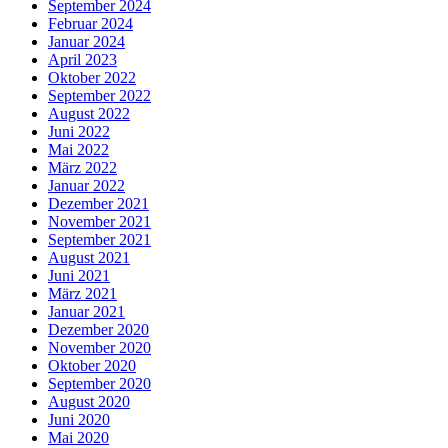
September 2024
Februar 2024
Januar 2024
April 2023
Oktober 2022
September 2022
August 2022
Juni 2022
Mai 2022
März 2022
Januar 2022
Dezember 2021
November 2021
September 2021
August 2021
Juni 2021
März 2021
Januar 2021
Dezember 2020
November 2020
Oktober 2020
September 2020
August 2020
Juni 2020
Mai 2020