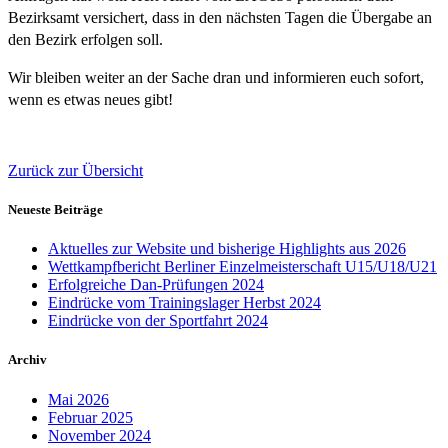
Bezirksamt versichert, dass in den nächsten Tagen die Übergabe an
den Bezirk erfolgen soll.
Wir bleiben weiter an der Sache dran und informieren euch sofort,
wenn es etwas neues gibt!
Zurück zur Übersicht
Neueste Beiträge
Aktuelles zur Website und bisherige Highlights aus 2026
Wettkampfbericht Berliner Einzelmeisterschaft U15/U18/U21
Erfolgreiche Dan-Prüfungen 2024
Eindrücke vom Trainingslager Herbst 2024
Eindrücke von der Sportfahrt 2024
Archiv
Mai 2026
Februar 2025
November 2024