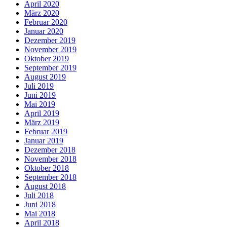
April 2020
März 2020
Februar 2020
Januar 2020
Dezember 2019
November 2019
Oktober 2019
September 2019
August 2019
Juli 2019
Juni 2019
Mai 2019
April 2019
März 2019
Februar 2019
Januar 2019
Dezember 2018
November 2018
Oktober 2018
September 2018
August 2018
Juli 2018
Juni 2018
Mai 2018
April 2018