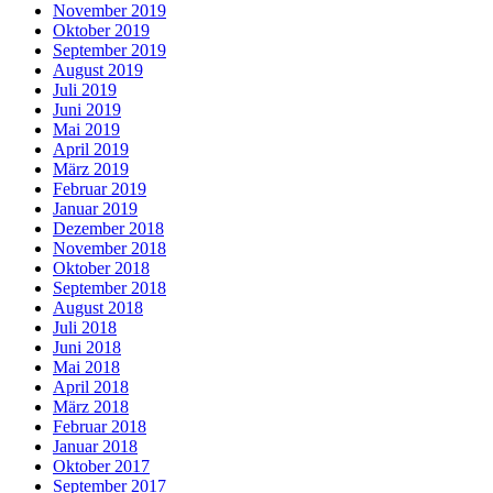
November 2019
Oktober 2019
September 2019
August 2019
Juli 2019
Juni 2019
Mai 2019
April 2019
März 2019
Februar 2019
Januar 2019
Dezember 2018
November 2018
Oktober 2018
September 2018
August 2018
Juli 2018
Juni 2018
Mai 2018
April 2018
März 2018
Februar 2018
Januar 2018
Oktober 2017
September 2017