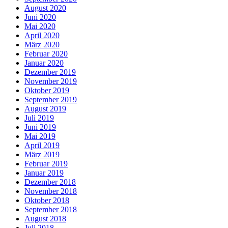
August 2020
Juni 2020
Mai 2020
April 2020
März 2020
Februar 2020
Januar 2020
Dezember 2019
November 2019
Oktober 2019
September 2019
August 2019
Juli 2019
Juni 2019
Mai 2019
April 2019
März 2019
Februar 2019
Januar 2019
Dezember 2018
November 2018
Oktober 2018
September 2018
August 2018
Juli 2018