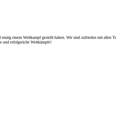
l mutig einem Wettkampf gestellt haben. Wir sind zufrieden mit allen 
te und erfolgreiche Wettkämpfe!