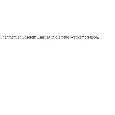
Teilnehmern an unserem Einstieg in die neue Wettkampfsaison,