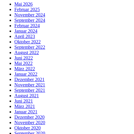
Mai 2026
Februar 2025
November 2024
September 2024
Februar 2024
Januar 2024
April 2023
Oktober 2022
September 2022
August 2022
Juni 2022
Mai 2022
März 2022
Januar 2022
Dezember 2021
November 2021
September 2021
August 2021
Juni 2021
März 2021
Januar 2021
Dezember 2020
November 2020
Oktober 2020
September 2020