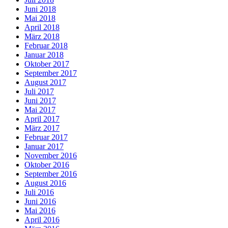
Juni 2018
Mai 2018
April 2018
März 2018
Februar 2018
Januar 2018
Oktober 2017
September 2017
August 2017
Juli 2017
Juni 2017
Mai 2017
April 2017
März 2017
Februar 2017
Januar 2017
November 2016
Oktober 2016
September 2016
August 2016
Juli 2016
Juni 2016
Mai 2016
April 2016