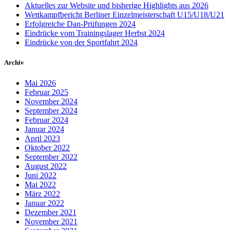
Aktuelles zur Website und bisherige Highlights aus 2026
Wettkampfbericht Berliner Einzelmeisterschaft U15/U18/U21
Erfolgreiche Dan-Prüfungen 2024
Eindrücke vom Trainingslager Herbst 2024
Eindrücke von der Sportfahrt 2024
Archiv
Mai 2026
Februar 2025
November 2024
September 2024
Februar 2024
Januar 2024
April 2023
Oktober 2022
September 2022
August 2022
Juni 2022
Mai 2022
März 2022
Januar 2022
Dezember 2021
November 2021