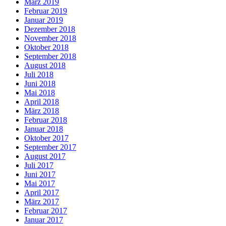
März 2019
Februar 2019
Januar 2019
Dezember 2018
November 2018
Oktober 2018
September 2018
August 2018
Juli 2018
Juni 2018
Mai 2018
April 2018
März 2018
Februar 2018
Januar 2018
Oktober 2017
September 2017
August 2017
Juli 2017
Juni 2017
Mai 2017
April 2017
März 2017
Februar 2017
Januar 2017