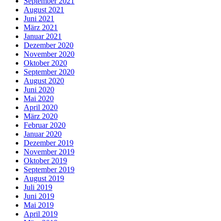
September 2021
August 2021
Juni 2021
März 2021
Januar 2021
Dezember 2020
November 2020
Oktober 2020
September 2020
August 2020
Juni 2020
Mai 2020
April 2020
März 2020
Februar 2020
Januar 2020
Dezember 2019
November 2019
Oktober 2019
September 2019
August 2019
Juli 2019
Juni 2019
Mai 2019
April 2019