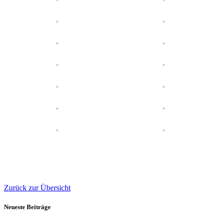
Zurück zur Übersicht
Neueste Beiträge