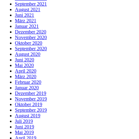
September 2021
August 2021
Juni 2021
März 2021
Januar 2021
Dezember 2020
November 2020
Oktober 2020
September 2020
August 2020
Juni 2020
Mai 2020
April 2020
März 2020
Februar 2020
Januar 2020
Dezember 2019
November 2019
Oktober 2019
September 2019
August 2019
Juli 2019
Juni 2019
Mai 2019
April 2019