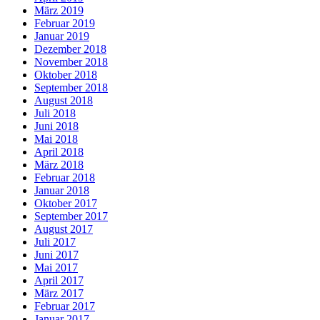
März 2019
Februar 2019
Januar 2019
Dezember 2018
November 2018
Oktober 2018
September 2018
August 2018
Juli 2018
Juni 2018
Mai 2018
April 2018
März 2018
Februar 2018
Januar 2018
Oktober 2017
September 2017
August 2017
Juli 2017
Juni 2017
Mai 2017
April 2017
März 2017
Februar 2017
Januar 2017