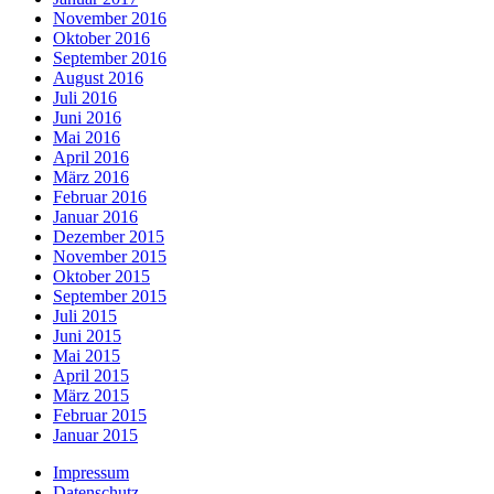
November 2016
Oktober 2016
September 2016
August 2016
Juli 2016
Juni 2016
Mai 2016
April 2016
März 2016
Februar 2016
Januar 2016
Dezember 2015
November 2015
Oktober 2015
September 2015
Juli 2015
Juni 2015
Mai 2015
April 2015
März 2015
Februar 2015
Januar 2015
Impressum
Datenschutz